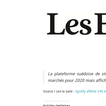
La plateforme suédoise de st
marchés pour 2020 mais affich
Source / Lire la suite :
Spotify affiche 345 m
Articles similaires