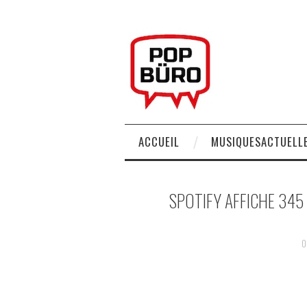
ACCUEIL
MUSIQUESACTUELLE
SPOTIFY AFFICHE 345 
0