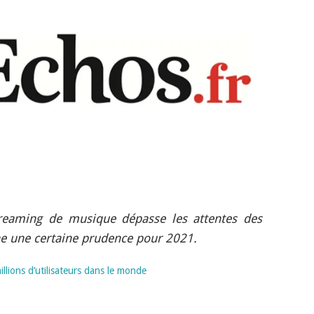
reaming de musique dépasse les attentes des
e une certaine prudence pour 2021.
illions d’utilisateurs dans le monde