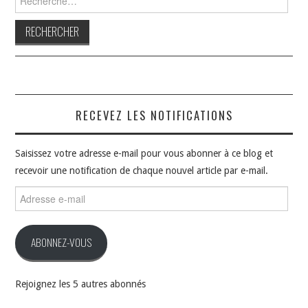
RECEVEZ LES NOTIFICATIONS
Saisissez votre adresse e-mail pour vous abonner à ce blog et
recevoir une notification de chaque nouvel article par e-mail.
Adresse
e-
mail
ABONNEZ-VOUS
Rejoignez les 5 autres abonnés