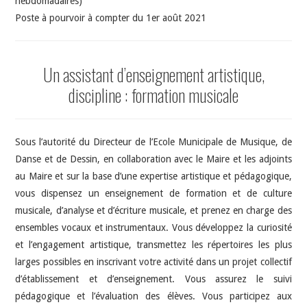
hebdomadaires)
Poste à pourvoir à compter du 1er août 2021
Un assistant d’enseignement artistique,
discipline : formation musicale
Sous l’autorité du Directeur de l’Ecole Municipale de Musique, de
Danse et de Dessin, en collaboration avec le Maire et les adjoints
au Maire et sur la base d’une expertise artistique et pédagogique,
vous dispensez un enseignement de formation et de culture
musicale, d’analyse et d’écriture musicale, et prenez en charge des
ensembles vocaux et instrumentaux. Vous développez la curiosité
et l’engagement artistique, transmettez les répertoires les plus
larges possibles en inscrivant votre activité dans un projet collectif
d’établissement et d’enseignement. Vous assurez le suivi
pédagogique et l’évaluation des élèves. Vous participez aux