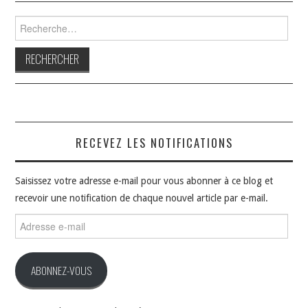
Rechercher :
RECEVEZ LES NOTIFICATIONS
Saisissez votre adresse e-mail pour vous abonner à ce blog et
recevoir une notification de chaque nouvel article par e-mail.
Adresse
e-
mail
ABONNEZ-VOUS