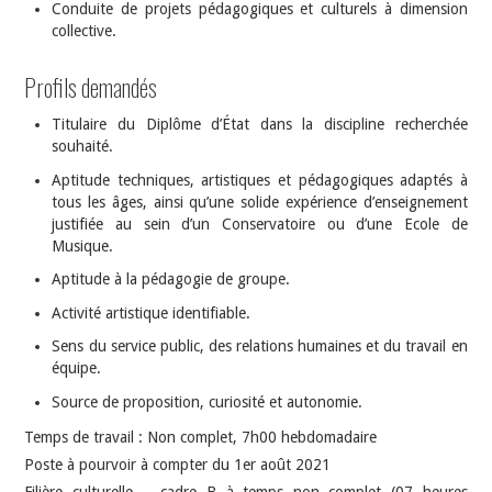
Conduite de projets pédagogiques et culturels à dimension
collective.
Profils demandés
Titulaire du Diplôme d’État dans la discipline recherchée
souhaité.
Aptitude techniques, artistiques et pédagogiques adaptés à
tous les âges, ainsi qu’une solide expérience d’enseignement
justifiée au sein d’un Conservatoire ou d’une Ecole de
Musique.
Aptitude à la pédagogie de groupe.
Activité artistique identifiable.
Sens du service public, des relations humaines et du travail en
équipe.
Source de proposition, curiosité et autonomie.
Temps de travail : Non complet, 7h00 hebdomadaire
Poste à pourvoir à compter du 1er août 2021