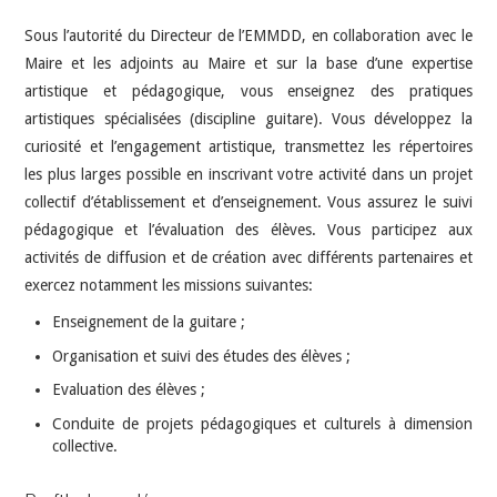
Sous l’autorité du Directeur de l’EMMDD, en collaboration avec le
Maire et les adjoints au Maire et sur la base d’une expertise
artistique et pédagogique, vous enseignez des pratiques
artistiques spécialisées (discipline guitare). Vous développez la
curiosité et l’engagement artistique, transmettez les répertoires
les plus larges possible en inscrivant votre activité dans un projet
collectif d’établissement et d’enseignement. Vous assurez le suivi
pédagogique et l’évaluation des élèves. Vous participez aux
activités de diffusion et de création avec différents partenaires et
exercez notamment les missions suivantes:
Enseignement de la guitare ;
Organisation et suivi des études des élèves ;
Evaluation des élèves ;
Conduite de projets pédagogiques et culturels à dimension
collective.