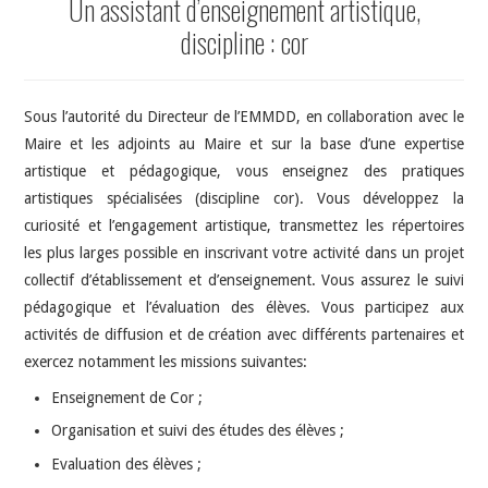
Un assistant d’enseignement artistique,
discipline : cor
Sous l’autorité du Directeur de l’EMMDD, en collaboration avec le
Maire et les adjoints au Maire et sur la base d’une expertise
artistique et pédagogique, vous enseignez des pratiques
artistiques spécialisées (discipline cor). Vous développez la
curiosité et l’engagement artistique, transmettez les répertoires
les plus larges possible en inscrivant votre activité dans un projet
collectif d’établissement et d’enseignement. Vous assurez le suivi
pédagogique et l’évaluation des élèves. Vous participez aux
activités de diffusion et de création avec différents partenaires et
exercez notamment les missions suivantes:
Enseignement de Cor ;
Organisation et suivi des études des élèves ;
Evaluation des élèves ;