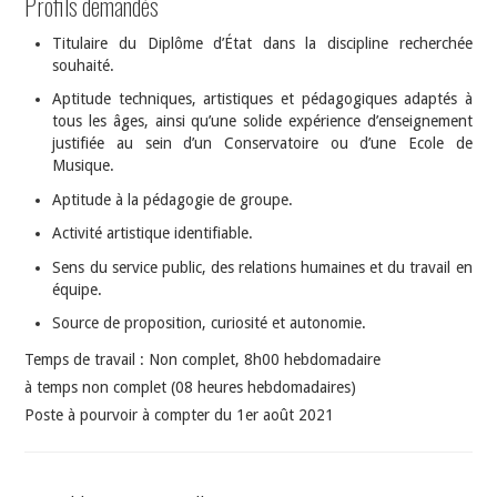
Profils demandés
Titulaire du Diplôme d’État dans la discipline recherchée
souhaité.
Aptitude techniques, artistiques et pédagogiques adaptés à
tous les âges, ainsi qu’une solide expérience d’enseignement
justifiée au sein d’un Conservatoire ou d’une Ecole de
Musique.
Aptitude à la pédagogie de groupe.
Activité artistique identifiable.
Sens du service public, des relations humaines et du travail en
équipe.
Source de proposition, curiosité et autonomie.
Temps de travail : Non complet, 8h00 hebdomadaire
à temps non complet (08 heures hebdomadaires)
Poste à pourvoir à compter du 1er août 2021