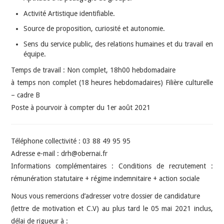
Activité Artistique identifiable.
Source de proposition, curiosité et autonomie.
Sens du service public, des relations humaines et du travail en
équipe.
Temps de travail : Non complet, 18h00 hebdomadaire
à temps non complet (18 heures hebdomadaires) Filière culturelle
– cadre B
Poste à pourvoir à compter du 1er août 2021
Téléphone collectivité : 03 88 49 95 95
Adresse e-mail : drh@obernai.fr
Informations complémentaires : Conditions de recrutement :
rémunération statutaire + régime indemnitaire + action sociale
Nous vous remercions d’adresser votre dossier de candidature
(lettre de motivation et C.V) au plus tard le 05 mai 2021 inclus,
délai de rigueur à :