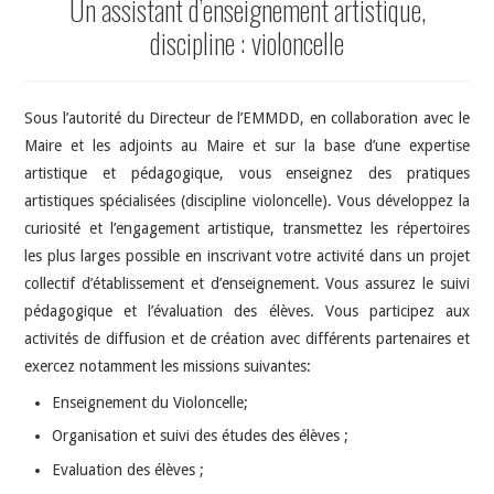
Un assistant d’enseignement artistique,
discipline : violoncelle
Sous l’autorité du Directeur de l’EMMDD, en collaboration avec le
Maire et les adjoints au Maire et sur la base d’une expertise
artistique et pédagogique, vous enseignez des pratiques
artistiques spécialisées (discipline violoncelle). Vous développez la
curiosité et l’engagement artistique, transmettez les répertoires
les plus larges possible en inscrivant votre activité dans un projet
collectif d’établissement et d’enseignement. Vous assurez le suivi
pédagogique et l’évaluation des élèves. Vous participez aux
activités de diffusion et de création avec différents partenaires et
exercez notamment les missions suivantes:
Enseignement du Violoncelle;
Organisation et suivi des études des élèves ;
Evaluation des élèves ;