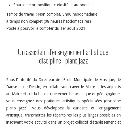
Source de proposition, curiosité et autonomie.
Temps de travail : Non complet, 8h00 hebdomadaire
à temps non complet (08 heures hebdomadaires)
Poste à pourvoir à compter du 1er août 2021
Un assistant d’enseignement artistique,
discipline : piano jazz
Sous l’autorité du Directeur de l’Ecole Municipale de Musique, de
Danse et de Dessin, en collaboration avec le Maire et les adjoints
au Maire et sur la base d’une expertise artistique et pédagogique,
vous enseignez des pratiques artistiques spécialisées (discipline
piano jazz). Vous développez la curiosité et l’engagement
artistique, transmettez les répertoires les plus larges possibles en
inscrivant votre activité dans un projet collectif d’établissement et