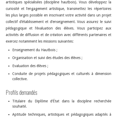
artistiques spécialisées (discipline hautbois). Vous développez la
curiosité et l’engagement artistique, transmettez les répertoires
les plus larges possible en inscrivant votre activité dans un projet
collectif d’établissement et d’enseignement. Vous assurez le suivi
pédagogique et l’évaluation des élèves. Vous participez aux
activités de diffusion et de création avec différents partenaires et
exercez notamment les missions suivantes:
Enseignement du Hautbois ;
Organisation et suivi des études des élèves ;
Evaluation des élèves ;
Conduite de projets pédagogiques et culturels à dimension
collective.
Profils demandés
Titulaire du Diplôme d’État dans la discipline recherchée
souhaité.
Aptitude techniques, artistiques et pédagogiques adaptés à