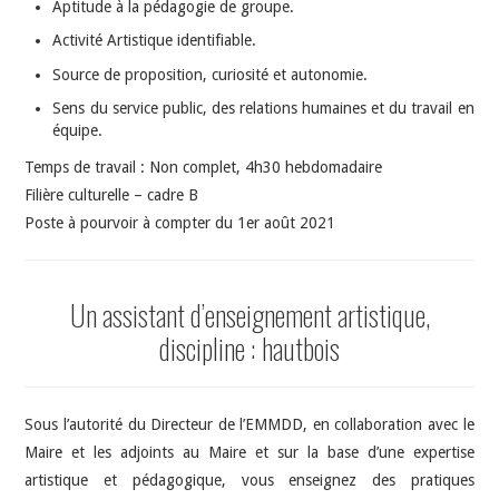
Aptitude à la pédagogie de groupe.
Activité Artistique identifiable.
Source de proposition, curiosité et autonomie.
Sens du service public, des relations humaines et du travail en
équipe.
Temps de travail : Non complet, 4h30 hebdomadaire
Filière culturelle – cadre B
Poste à pourvoir à compter du 1er août 2021
Un assistant d’enseignement artistique,
discipline : hautbois
Sous l’autorité du Directeur de l’EMMDD, en collaboration avec le
Maire et les adjoints au Maire et sur la base d’une expertise
artistique et pédagogique, vous enseignez des pratiques