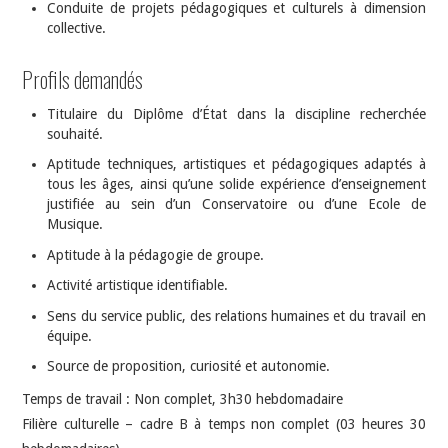
Conduite de projets pédagogiques et culturels à dimension
collective.
Profils demandés
Titulaire du Diplôme d’État dans la discipline recherchée
souhaité.
Aptitude techniques, artistiques et pédagogiques adaptés à
tous les âges, ainsi qu’une solide expérience d’enseignement
justifiée au sein d’un Conservatoire ou d’une Ecole de
Musique.
Aptitude à la pédagogie de groupe.
Activité artistique identifiable.
Sens du service public, des relations humaines et du travail en
équipe.
Source de proposition, curiosité et autonomie.
Temps de travail : Non complet, 3h30 hebdomadaire
Filière culturelle – cadre B à temps non complet (03 heures 30