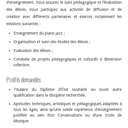
d’enseignement. Vous assurez le suivi pédagogique et l’évaluation
des élèves. Vous participez aux activités de diffusion et de
création avec différents partenaires et exercez notamment les
missions suivantes :
Enseignement du piano jazz ;
Organisation et suivi des études des élèves ;
Evaluation des élèves ;
Conduite de projets pédagogiques et culturels à dimension
collective.
Profils demandés
Titulaire du Diplôme d’État souhaité ou toute autre
qualification dans la discipline recherchée.
Aptitudes techniques, artistiques et pédagogiques adaptées à
tous les âges, ainsi qu’une solide expérience d’enseignement
justifiée au sein d’un Conservatoire ou d’une Ecole de
Musique.