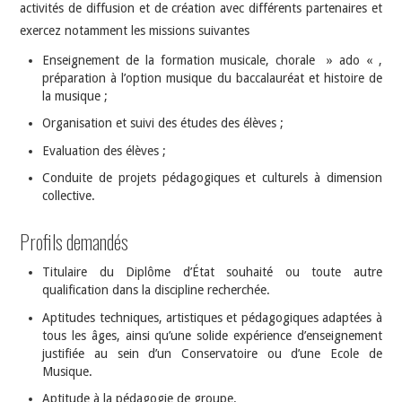
activités de diffusion et de création avec différents partenaires et
exercez notamment les missions suivantes
Enseignement de la formation musicale, chorale » ado « ,
préparation à l’option musique du baccalauréat et histoire de
la musique ;
Organisation et suivi des études des élèves ;
Evaluation des élèves ;
Conduite de projets pédagogiques et culturels à dimension
collective.
Profils demandés
Titulaire du Diplôme d’État souhaité ou toute autre
qualification dans la discipline recherchée.
Aptitudes techniques, artistiques et pédagogiques adaptées à
tous les âges, ainsi qu’une solide expérience d’enseignement
justifiée au sein d’un Conservatoire ou d’une Ecole de
Musique.
Aptitude à la pédagogie de groupe.