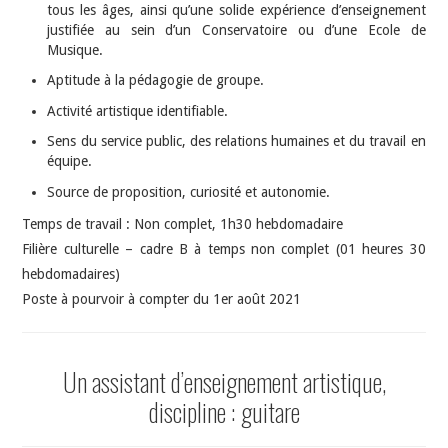
tous les âges, ainsi qu’une solide expérience d’enseignement
justifiée au sein d’un Conservatoire ou d’une Ecole de
Musique.
Aptitude à la pédagogie de groupe.
Activité artistique identifiable.
Sens du service public, des relations humaines et du travail en
équipe.
Source de proposition, curiosité et autonomie.
Temps de travail : Non complet, 1h30 hebdomadaire
Filière culturelle – cadre B à temps non complet (01 heures 30
hebdomadaires)
Poste à pourvoir à compter du 1er août 2021
Un assistant d’enseignement artistique,
discipline : guitare