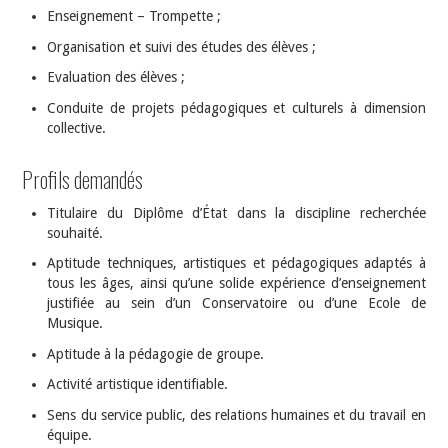
Enseignement – Trompette ;
Organisation et suivi des études des élèves ;
Evaluation des élèves ;
Conduite de projets pédagogiques et culturels à dimension
collective.
Profils demandés
Titulaire du Diplôme d’État dans la discipline recherchée
souhaité.
Aptitude techniques, artistiques et pédagogiques adaptés à
tous les âges, ainsi qu’une solide expérience d’enseignement
justifiée au sein d’un Conservatoire ou d’une Ecole de
Musique.
Aptitude à la pédagogie de groupe.
Activité artistique identifiable.
Sens du service public, des relations humaines et du travail en
équipe.