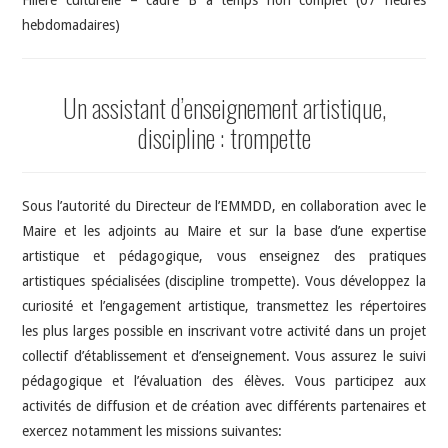
Filière culturelle – cadre B à temps non complet (07 heures
hebdomadaires)
Un assistant d’enseignement artistique,
discipline : trompette
Sous l’autorité du Directeur de l’EMMDD, en collaboration avec le
Maire et les adjoints au Maire et sur la base d’une expertise
artistique et pédagogique, vous enseignez des pratiques
artistiques spécialisées (discipline trompette). Vous développez la
curiosité et l’engagement artistique, transmettez les répertoires
les plus larges possible en inscrivant votre activité dans un projet
collectif d’établissement et d’enseignement. Vous assurez le suivi
pédagogique et l’évaluation des élèves. Vous participez aux
activités de diffusion et de création avec différents partenaires et
exercez notamment les missions suivantes: