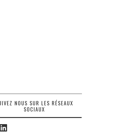
UIVEZ NOUS SUR LES RÉSEAUX
SOCIAUX
ook
LinkedIn