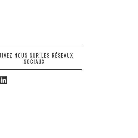
UIVEZ NOUS SUR LES RÉSEAUX
SOCIAUX
ook
LinkedIn