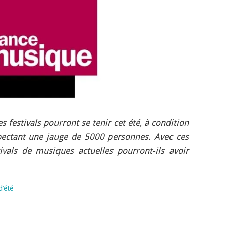
s festivals pourront se tenir cet été, à condition
spectant une jauge de 5000 personnes. Avec ces
ivals de musiques actuelles pourront-ils avoir
d’été