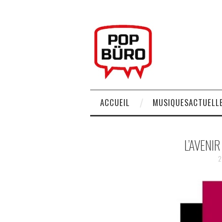
ACCUEIL
MUSIQUESACTUELLE
L’AVENIR
2