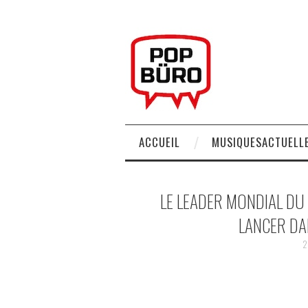
ACCUEIL
MUSIQUESACTUELLE
LE LEADER MONDIAL DU
LANCER DA
2