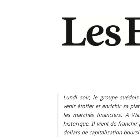
Lundi soir, le groupe suédoi
venir étoffer et enrichir sa pl
les marchés financiers. A Wa
historique. Il vient de franchir
dollars de capitalisation boursi