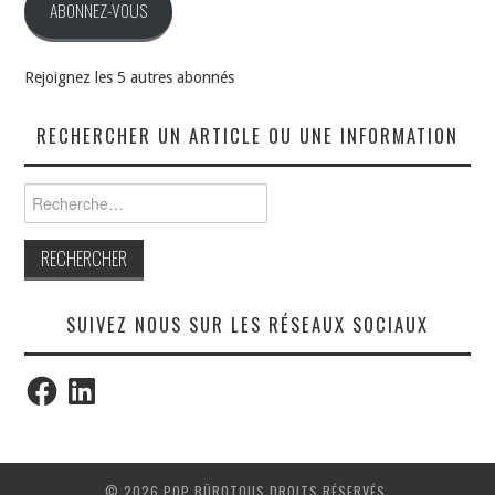
ABONNEZ-VOUS
Rejoignez les 5 autres abonnés
RECHERCHER UN ARTICLE OU UNE INFORMATION
Rechercher :
SUIVEZ NOUS SUR LES RÉSEAUX SOCIAUX
Facebook
LinkedIn
© 2026 POP BÜROTOUS DROITS RÉSERVÉS.