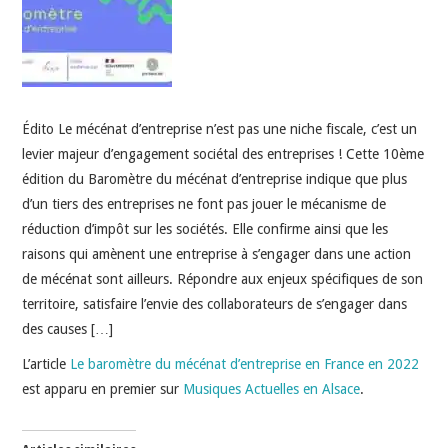
INDÉPENDANTS
DOKO
Édito Le mécénat d’entreprise n’est pas une niche fiscale, c’est un
levier majeur d’engagement sociétal des entreprises ! Cette 10ème
édition du Baromètre du mécénat d’entreprise indique que plus
d’un tiers des entreprises ne font pas jouer le mécanisme de
réduction d’impôt sur les sociétés. Elle confirme ainsi que les
raisons qui amènent une entreprise à s’engager dans une action
de mécénat sont ailleurs. Répondre aux enjeux spécifiques de son
territoire, satisfaire l’envie des collaborateurs de s’engager dans
des causes […]
L’article
Le baromètre du mécénat d’entreprise en France en 2022
est apparu en premier sur
Musiques Actuelles en Alsace
.