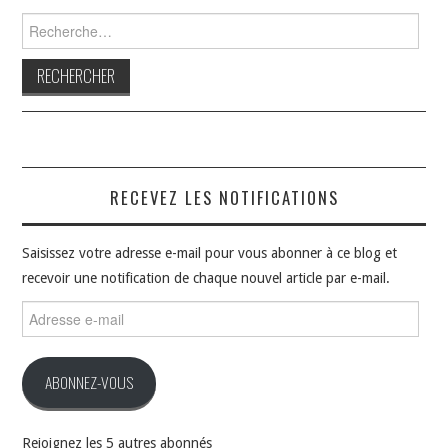
Rechercher :
RECEVEZ LES NOTIFICATIONS
Saisissez votre adresse e-mail pour vous abonner à ce blog et
recevoir une notification de chaque nouvel article par e-mail.
Adresse
e-
mail
ABONNEZ-VOUS
Rejoignez les 5 autres abonnés