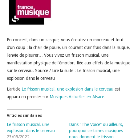
INDÉPENDANTS
DOKO
En concert, dans un casque, vous écoutez un morceau et tout
d’un coup : la chair de poule, un courant d’air frais dans la nuque,
l’envie de pleurer… Vous vivez un frisson musical, une
manifestation physique de l’émotion, liée aux effets de la musique
sur le cerveau. Source / Lire la suite : Le frisson musical, une
explosion dans le cerveau
L’article
Le frisson musical, une explosion dans le cerveau
est
apparu en premier sur
Musiques Actuelles en Alsace
.
Articles similaires
Le frisson musical, une
Dans “The Voice” ou ailleurs,
explosion dans le cerveau
pourquoi certaines musiques
23/05/2022
nous donnent le frisson