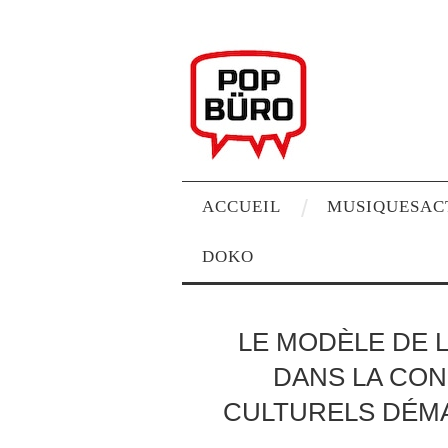
ACCUEIL
MUSIQUESAC
DOKO
LE MODÈLE DE 
DANS LA CON
CULTURELS DÉMA