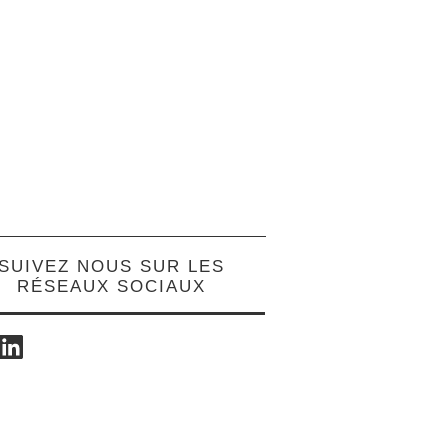
SUIVEZ NOUS SUR LES
RÉSEAUX SOCIAUX
ok
LinkedIn