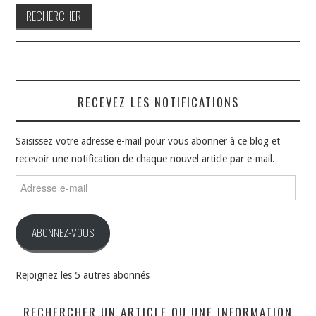
RECEVEZ LES NOTIFICATIONS
Saisissez votre adresse e-mail pour vous abonner à ce blog et
recevoir une notification de chaque nouvel article par e-mail.
Adresse
e-
mail
ABONNEZ-VOUS
Rejoignez les 5 autres abonnés
RECHERCHER UN ARTICLE OU UNE INFORMATION