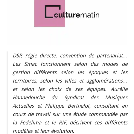
INDÉPENDANTS
DOKO
DSP, régie directe, convention de partenariat…
Les Smac fonctionnent selon des modes de
gestion différents selon les époques et les
territoires, selon les villes et agglomérations…
et selon les choix de ses équipes. Aurélie
Hannedouche du Syndicat des Musiques
Actuelles et Philippe Berthelot, consultant en
cours de travail sur une étude commandée par
la Fedelima et le RIF, décrivent ces différents
modèles et leur évolution.