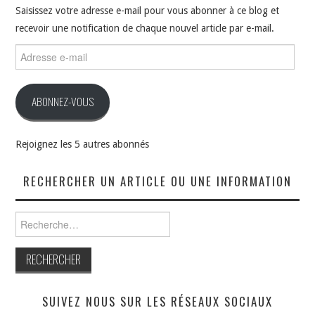
Saisissez votre adresse e-mail pour vous abonner à ce blog et
recevoir une notification de chaque nouvel article par e-mail.
Adresse
e-
mail
ABONNEZ-VOUS
Rejoignez les 5 autres abonnés
RECHERCHER UN ARTICLE OU UNE INFORMATION
Rechercher :
SUIVEZ NOUS SUR LES RÉSEAUX SOCIAUX