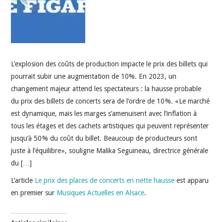
INDÉPENDANTS
DOKO
L’explosion des coûts de production impacte le prix des billets qui
pourrait subir une augmentation de 10%. En 2023, un
changement majeur attend les spectateurs : la hausse probable
du prix des billets de concerts sera de l’ordre de 10 %. « Le marché
est dynamique, mais les marges s’amenuisent avec l’inflation à
tous les étages et des cachets artistiques qui peuvent représenter
jusqu’à 50 % du coût du billet. Beaucoup de producteurs sont
juste à l’équilibre », souligne Malika Seguineau, directrice générale
du […]
L’article
Le prix des places de concerts en nette hausse
est apparu
en premier sur
Musiques Actuelles en Alsace
.