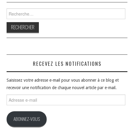
Rechercher :
RECEVEZ LES NOTIFICATIONS
Saisissez votre adresse e-mail pour vous abonner à ce blog et
recevoir une notification de chaque nouvel article par e-mail.
Adresse
e-
mail
ABONNEZ-VOUS