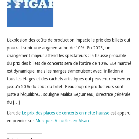
INDÉPENDANTS
DOKO
L’explosion des coûts de production impacte le prix des billets qui
pourrait subir une augmentation de 10%. En 2023, un
changement majeur attend les spectateurs : la hausse probable
du prix des billets de concerts sera de l’ordre de 10 %. « Le marché
est dynamique, mais les marges s’amenuisent avec l’inflation à
tous les étages et des cachets artistiques qui peuvent représenter
jusqu’à 50 % du coût du billet. Beaucoup de producteurs sont
juste à l’équilibre », souligne Malika Seguineau, directrice générale
du […]
L’article
Le prix des places de concerts en nette hausse
est apparu
en premier sur
Musiques Actuelles en Alsace
.