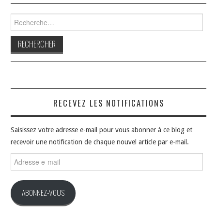
Rechercher :
RECEVEZ LES NOTIFICATIONS
Saisissez votre adresse e-mail pour vous abonner à ce blog et
recevoir une notification de chaque nouvel article par e-mail.
Adresse
e-
mail
ABONNEZ-VOUS