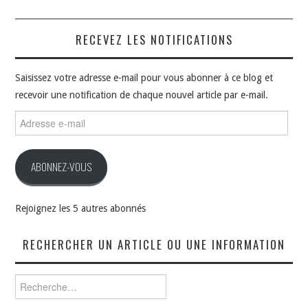
RECEVEZ LES NOTIFICATIONS
Saisissez votre adresse e-mail pour vous abonner à ce blog et
recevoir une notification de chaque nouvel article par e-mail.
Adresse
e-
mail
ABONNEZ-VOUS
Rejoignez les 5 autres abonnés
RECHERCHER UN ARTICLE OU UNE INFORMATION
Rechercher :