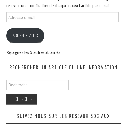
recevoir une notification de chaque nouvel article par e-mail.
Adresse
e-
mail
ABONNEZ-VOUS
Rejoignez les 5 autres abonnés
RECHERCHER UN ARTICLE OU UNE INFORMATION
Rechercher :
SUIVEZ NOUS SUR LES RÉSEAUX SOCIAUX