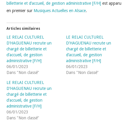
billetterie et d’accueil, de gestion administrative [F/H]
est apparu
en premier sur
Musiques Actuelles en Alsace
.
Articles similaires
LE RELAI CULTUREL
LE RELAI CULTUREL
D’HAGUENAU recrute un
D’HAGUENAU recrute un
chargé de billetterie et
chargé de billetterie et
d’accueil, de gestion
d’accueil, de gestion
administrative [F/H]
administrative [F/H]
06/01/2023
06/01/2023
Dans "Non classé"
Dans "Non classé"
LE RELAI CULTUREL
D’HAGUENAU recrute un
chargé de billetterie et
d’accueil, de gestion
administrative [F/H]
06/01/2023
Dans "Non classé"