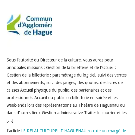
INDÉPENDANTS
DOKO
Sous l’autorité du Directeur de la culture, vous aurez pour
principales missions : Gestion de la billetterie et de l’accueil :
Gestion de la billetterie : paramétrage du logiciel, suivi des ventes
et des abonnements, suivi des jauges, des quotas, des livres de
caisses Accueil physique du public, des partenaires et des
professionnels Accueil du public en billetterie en soirée et les
week-ends lors des représentations au Théâtre de Haguenau ou
dans d’autres lieux Gestion administrative Traiter le courrier et les
[…]
L’article
LE RELAI CULTUREL D’HAGUENAU recrute un chargé de