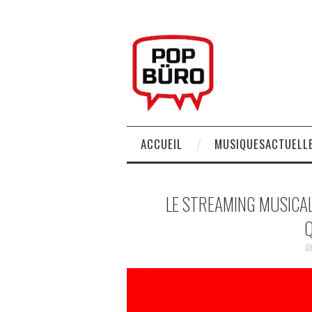
ACCUEIL
MUSIQUESACTUELLE
LE STREAMING MUSICAL
Q
0