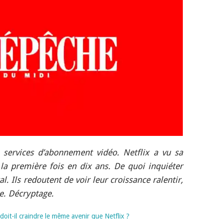
 services d’abonnement vidéo. Netflix a vu sa
 la première fois en dix ans. De quoi inquiéter
. Ils redoutent de voir leur croissance ralentir,
. Décryptage.
doit-il craindre le même avenir que Netflix ?