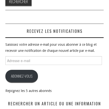
RECEVEZ LES NOTIFICATIONS
Saisissez votre adresse e-mail pour vous abonner à ce blog et
recevoir une notification de chaque nouvel article par e-mail.
Adresse
e-
mail
ABONNEZ-VOUS
Rejoignez les 5 autres abonnés
RECHERCHER UN ARTICLE OU UNE INFORMATION