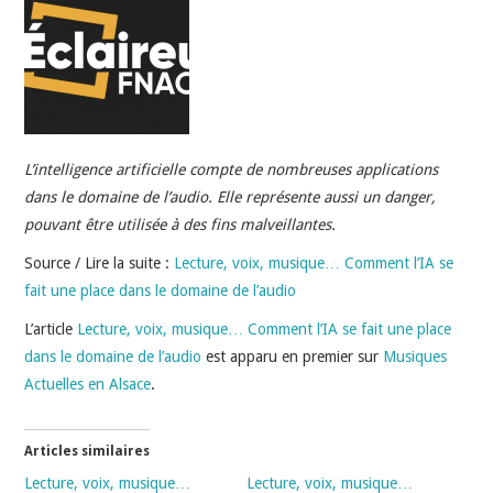
INDÉPENDANTS
DOKO
L’intelligence artificielle compte de nombreuses applications
dans le domaine de l’audio. Elle représente aussi un danger,
pouvant être utilisée à des fins malveillantes.
Source / Lire la suite :
Lecture, voix, musique… Comment l’IA se
fait une place dans le domaine de l’audio
L’article
Lecture, voix, musique… Comment l’IA se fait une place
dans le domaine de l’audio
est apparu en premier sur
Musiques
Actuelles en Alsace
.
Articles similaires
Lecture, voix, musique…
Lecture, voix, musique…