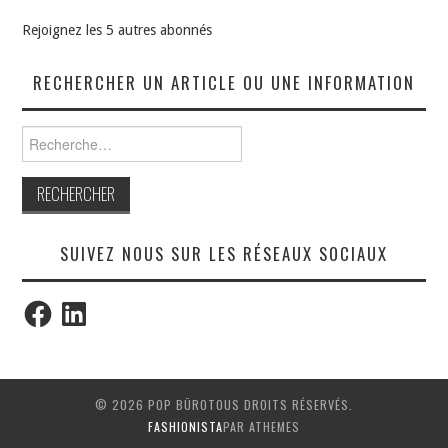
Rejoignez les 5 autres abonnés
RECHERCHER UN ARTICLE OU UNE INFORMATION
Rechercher :
SUIVEZ NOUS SUR LES RÉSEAUX SOCIAUX
Facebook
LinkedIn
© 2026 POP BÜROTOUS DROITS RÉSERVÉS.
FASHIONISTA
PAR ATHEMES