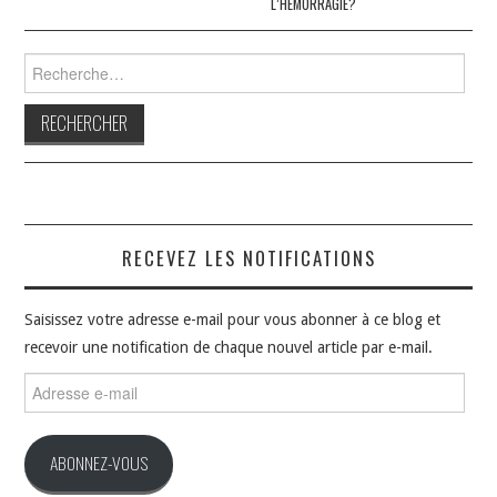
L’HÉMORRAGIE?
Rechercher :
RECEVEZ LES NOTIFICATIONS
Saisissez votre adresse e-mail pour vous abonner à ce blog et
recevoir une notification de chaque nouvel article par e-mail.
Adresse
e-
mail
ABONNEZ-VOUS