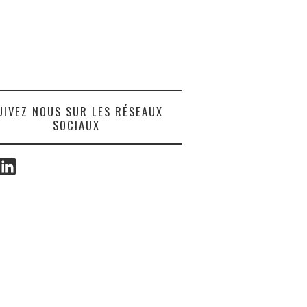
UIVEZ NOUS SUR LES RÉSEAUX
SOCIAUX
ook
LinkedIn