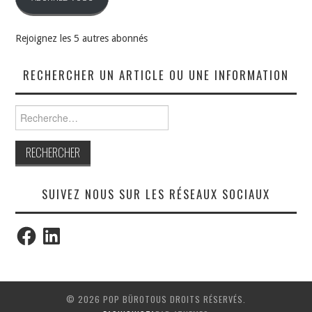
Rejoignez les 5 autres abonnés
RECHERCHER UN ARTICLE OU UNE INFORMATION
Rechercher :
SUIVEZ NOUS SUR LES RÉSEAUX SOCIAUX
Facebook
LinkedIn
© 2026 POP BÜROTOUS DROITS RÉSERVÉS.