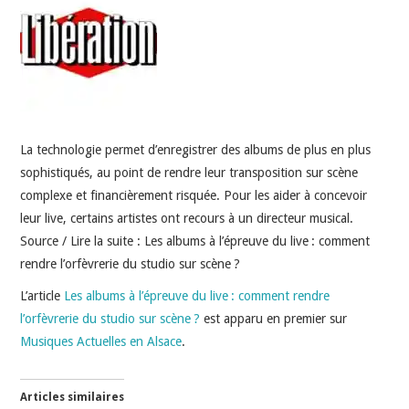
INDÉPENDANTS
DOKO
La technologie permet d’enregistrer des albums de plus en plus
sophistiqués, au point de rendre leur transposition sur scène
complexe et financièrement risquée. Pour les aider à concevoir
leur live, certains artistes ont recours à un directeur musical.
Source / Lire la suite : Les albums à l’épreuve du live : comment
rendre l’orfèvrerie du studio sur scène ?
L’article
Les albums à l’épreuve du live : comment rendre
l’orfèvrerie du studio sur scène ?
est apparu en premier sur
Musiques Actuelles en Alsace
.
Articles similaires