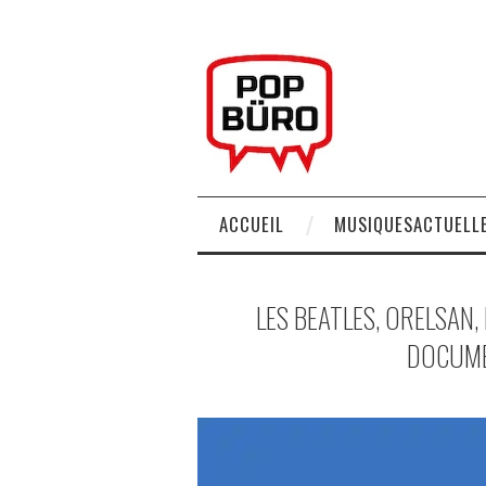
ACCUEIL
MUSIQUESACTUELLE
LES BEATLES, ORELSAN,
DOCUME