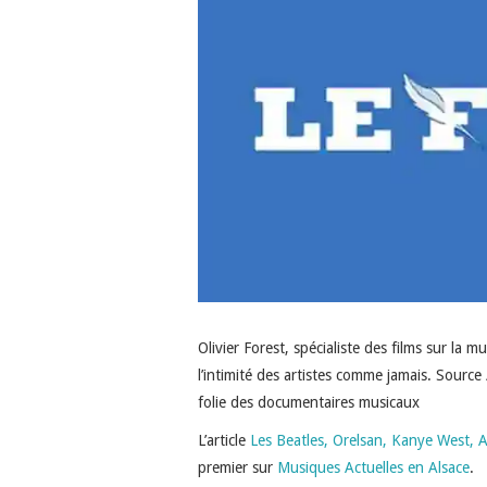
Olivier Forest, spécialiste des films sur l
l’intimité des artistes comme jamais. Source
folie des documentaires musicaux
L’article
Les Beatles, Orelsan, Kanye West, 
premier sur
Musiques Actuelles en Alsace
.