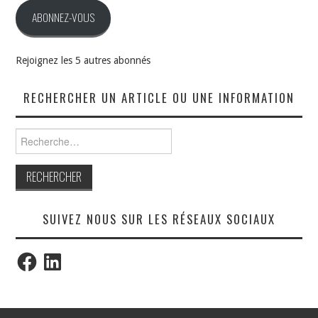
ABONNEZ-VOUS
Rejoignez les 5 autres abonnés
RECHERCHER UN ARTICLE OU UNE INFORMATION
Rechercher :
SUIVEZ NOUS SUR LES RÉSEAUX SOCIAUX
Facebook
LinkedIn