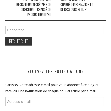
des
RECRUTE UN SECRÉTAIRE DE
CHARGÉ D'INFORMATION ET
articles
DIRECTION – CHARGÉ DE
DE RESSOURCES [F/H]
PRODUCTION [F/H]
Rechercher :
RECEVEZ LES NOTIFICATIONS
Saisissez votre adresse e-mail pour vous abonner à ce blog et
recevoir une notification de chaque nouvel article par e-mail.
Adresse
e-
mail