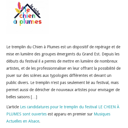
INDÉPENDANTS
DOKO
Le tremplin du Chien à Plumes est un dispositif de repérage et de
mise en lumière des groupes émergents du Grand Est. Depuis les
débuts du festival il a permis de mettre en lumière de nombreux
artistes, et de les professionnaliser en leur offrant la possibilité de
jouer sur des scènes aux typologies différentes et devant un
public divers. Le tremplin n’est pas seulement lié au festival, mais
permet aussi de dénicher de nouveaux artistes pour envisager de
belles saisons […]
L’article
Les candidatures pour le tremplin du festival LE CHIEN À
PLUMES sont ouvertes
est apparu en premier sur
Musiques
Actuelles en Alsace
.