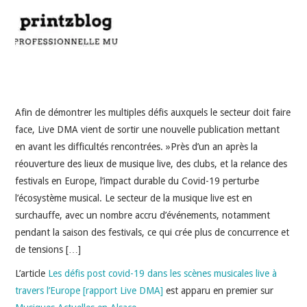
INDÉPENDANTS
DOKO
Afin de démontrer les multiples défis auxquels le secteur doit faire
face, Live DMA vient de sortir une nouvelle publication mettant
en avant les difficultés rencontrées. »Près d’un an après la
réouverture des lieux de musique live, des clubs, et la relance des
festivals en Europe, l’impact durable du Covid-19 perturbe
l’écosystème musical. Le secteur de la musique live est en
surchauffe, avec un nombre accru d’événements, notamment
pendant la saison des festivals, ce qui crée plus de concurrence et
de tensions […]
L’article
Les défis post covid-19 dans les scènes musicales live à
travers l’Europe [rapport Live DMA]
est apparu en premier sur