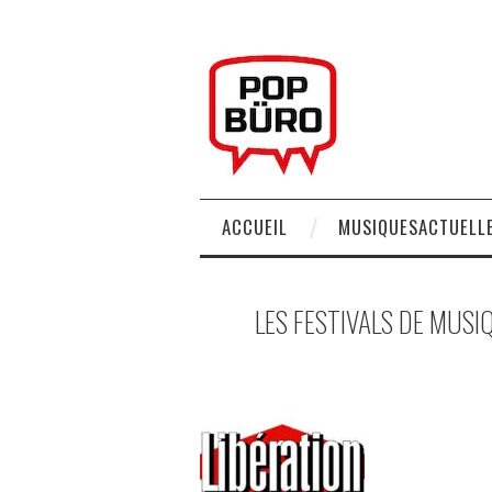
ACCUEIL
MUSIQUESACTUELLE
LES FESTIVALS DE MUS