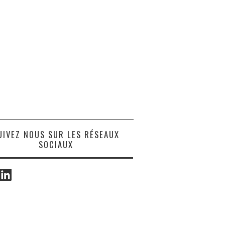
UIVEZ NOUS SUR LES RÉSEAUX
SOCIAUX
ook
LinkedIn