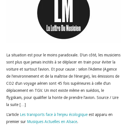
INDÉPENDANTS
DOKO
La situation est pour le moins paradoxale. D’un côté, les musiciens
sont plus que jamais incités à se déplacer en train pour éviter la
voiture et surtout l’avion. Et pour cause : selon l’Ademe (Agence
de l’environnement et de la maîtrise de l’énergie), les émissions de
CO2 d’un voyage aérien sont 45 fois supérieures à celle d’un
déplacement en TGV. Un mot existe même en suédois, le
flygskam, pour qualifier la honte de prendre l’avion. Source / Lire
la suite […]
L’article
Les transports face à l’enjeu écologique
est apparu en
premier sur
Musiques Actuelles en Alsace
.