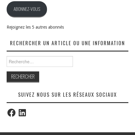
ABONNEZ-VOUS
Rejoignez les 5 autres abonnés
RECHERCHER UN ARTICLE OU UNE INFORMATION
Rechercher :
SUIVEZ NOUS SUR LES RÉSEAUX SOCIAUX
Facebook
LinkedIn