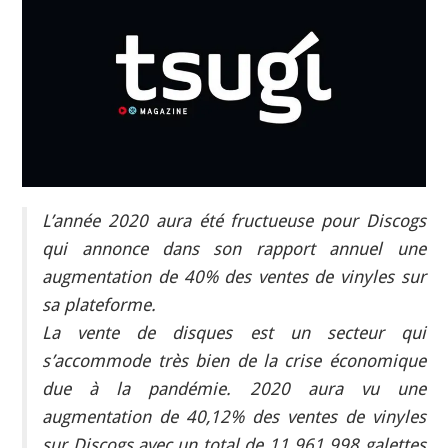
INDÉPENDANTS
DOKO
L’année 2020 aura été fructueuse pour Discogs
qui annonce dans son rapport annuel une
augmentation de 40% des ventes de vinyles sur
sa plateforme.
La vente de disques est un secteur qui
s’accommode très bien de la crise économique
due à la pandémie. 2020 aura vu une
augmentation de 40,12% des ventes de vinyles
sur Discogs avec un total de 11 961 998 galettes