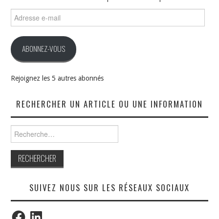
Adresse
e-
mail
ABONNEZ-VOUS
Rejoignez les 5 autres abonnés
RECHERCHER UN ARTICLE OU UNE INFORMATION
Rechercher :
SUIVEZ NOUS SUR LES RÉSEAUX SOCIAUX
Facebook
LinkedIn