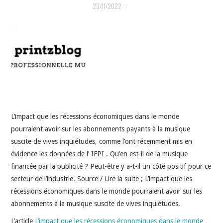
INDÉPENDANTS
23/11/2022
DOKO
L’impact que les récessions économiques dans le monde
pourraient avoir sur les abonnements payants à la musique
suscite de vives inquiétudes, comme l’ont récemment mis en
évidence les données de l’ IFPI . Qu’en est-il de la musique
financée par la publicité ? Peut-être y a-t-il un côté positif pour ce
secteur de l’industrie. Source / Lire la suite ; L’impact que les
récessions économiques dans le monde pourraient avoir sur les
abonnements à la musique suscite de vives inquiétudes.
L’article
L’impact que les récessions économiques dans le monde