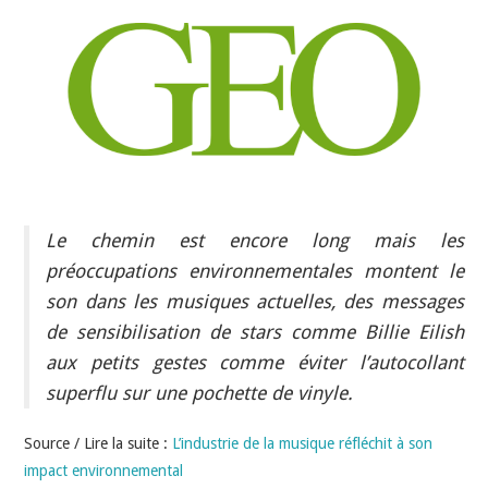
INDÉPENDANTS
DOKO
Le chemin est encore long mais les
préoccupations environnementales montent le
son dans les musiques actuelles, des messages
de sensibilisation de stars comme Billie Eilish
aux petits gestes comme éviter l’autocollant
superflu sur une pochette de vinyle.
Source / Lire la suite :
L’industrie de la musique réfléchit à son
impact environnemental