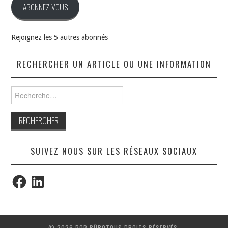
ABONNEZ-VOUS
Rejoignez les 5 autres abonnés
RECHERCHER UN ARTICLE OU UNE INFORMATION
Rechercher :
SUIVEZ NOUS SUR LES RÉSEAUX SOCIAUX
Facebook
LinkedIn
© 2026 POP BÜROTOUS DROITS RÉSERVÉS.