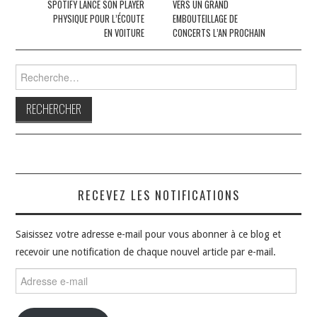
des
SPOTIFY LANCE SON PLAYER
VERS UN GRAND
PHYSIQUE POUR L’ÉCOUTE
EMBOUTEILLAGE DE
articles
EN VOITURE
CONCERTS L’AN PROCHAIN
Rechercher :
RECEVEZ LES NOTIFICATIONS
Saisissez votre adresse e-mail pour vous abonner à ce blog et
recevoir une notification de chaque nouvel article par e-mail.
Adresse
e-
mail