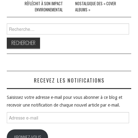
RÉFLÉCHIT À SON IMPACT
NOSTALGIQUE DES « COVER
articles
ENVIRONNEMENTAL
ALBUMS »
Rechercher :
RECEVEZ LES NOTIFICATIONS
Saisissez votre adresse e-mail pour vous abonner à ce blog et
recevoir une notification de chaque nouvel article par e-mail.
Adresse
e-
mail
ABONNEZ-VOUS