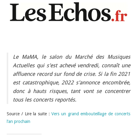
INDÉPENDANTS
DOKO
Le MaMA, le salon du Marché des Musiques
Actuelles qui s’est achevé vendredi, connaît une
affluence record sur fond de crise. Si la fin 2021
est catastrophique, 2022 s’annonce encombrée,
donc à hauts risques, tant vont se concentrer
tous les concerts reportés.
Source / Lire la suite :
Vers un grand embouteillage de concerts
l’an prochain