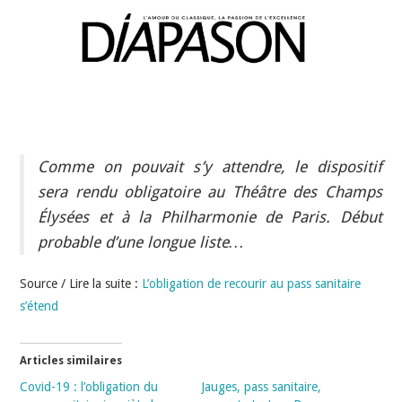
INDÉPENDANTS
DOKO
Comme on pouvait s’y attendre, le dispositif
sera rendu obligatoire au Théâtre des Champs
Élysées et à la Philharmonie de Paris. Début
probable d’une longue liste…
Source / Lire la suite :
L’obligation de recourir au pass sanitaire
s’étend
Articles similaires
Covid-19 : l’obligation du
Jauges, pass sanitaire,