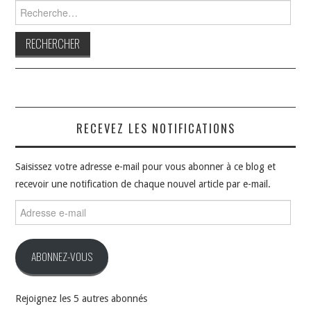
Rechercher :
RECEVEZ LES NOTIFICATIONS
Saisissez votre adresse e-mail pour vous abonner à ce blog et
recevoir une notification de chaque nouvel article par e-mail.
Adresse
e-
mail
ABONNEZ-VOUS
Rejoignez les 5 autres abonnés