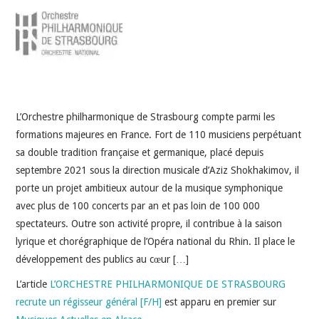
INDÉPENDANTS
DOKO
L’Orchestre philharmonique de Strasbourg compte parmi les
formations majeures en France. Fort de 110 musiciens perpétuant
sa double tradition française et germanique, placé depuis
septembre 2021 sous la direction musicale d’Aziz Shokhakimov, il
porte un projet ambitieux autour de la musique symphonique
avec plus de 100 concerts par an et pas loin de 100 000
spectateurs. Outre son activité propre, il contribue à la saison
lyrique et chorégraphique de l’Opéra national du Rhin. Il place le
développement des publics au cœur […]
L’article
L’ORCHESTRE PHILHARMONIQUE DE STRASBOURG
recrute un régisseur général [F/H]
est apparu en premier sur