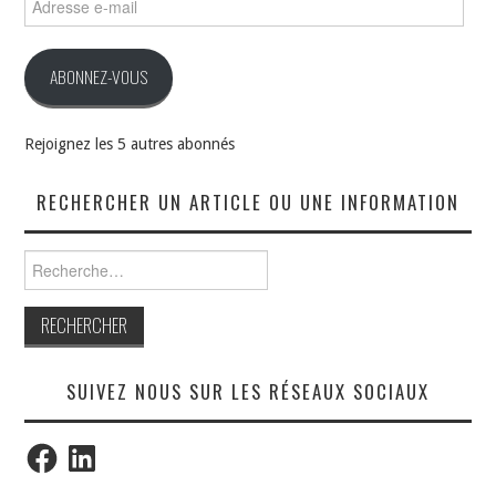
e-
mail
ABONNEZ-VOUS
Rejoignez les 5 autres abonnés
RECHERCHER UN ARTICLE OU UNE INFORMATION
Rechercher :
SUIVEZ NOUS SUR LES RÉSEAUX SOCIAUX
Facebook
LinkedIn