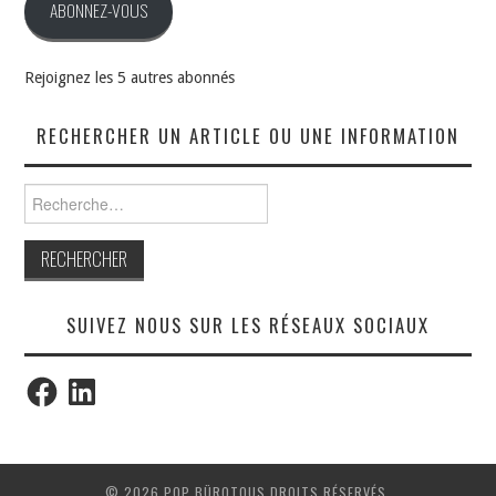
ABONNEZ-VOUS
Rejoignez les 5 autres abonnés
RECHERCHER UN ARTICLE OU UNE INFORMATION
Rechercher :
SUIVEZ NOUS SUR LES RÉSEAUX SOCIAUX
Facebook
LinkedIn
© 2026 POP BÜROTOUS DROITS RÉSERVÉS.