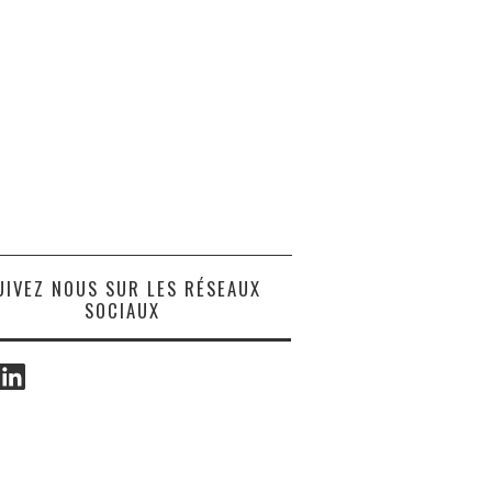
UIVEZ NOUS SUR LES RÉSEAUX
SOCIAUX
ook
LinkedIn