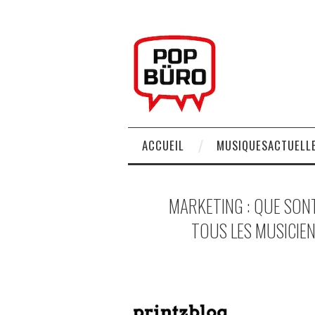
ACCUEIL
MUSIQUESACTUELLE
MARKETING : QUE SONT
TOUS LES MUSICIEN