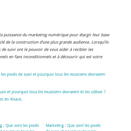
 la puissance du marketing numérique pour élargir leur base
 clé de la construction d’une plus grande audience. Lorsqu’ils
de suivi ont le pouvoir de vous aider à recibler les
nels en fans inconditionnels et à découvrir qui est votre
les pixels de suivi et pourquoi tous les musiciens devraient-
ivi et pourquoi tous les musiciens devraient-ils les utiliser ?
es en Alsace
.
 : Que sont les pixels
Marketing : Que sont les pixels