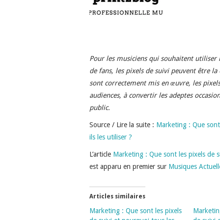
Pour les musiciens qui souhaitent utiliser
de fans, les pixels de suivi peuvent être la
sont correctement mis en œuvre, les pixels 
audiences, à convertir les adeptes occasion
public.
Source / Lire la suite :
Marketing : Que sont 
ils les utiliser ?
L’article
Marketing : Que sont les pixels de su
est apparu en premier sur
Musiques Actuell
Articles similaires
Marketing : Que sont les pixels
Marketing