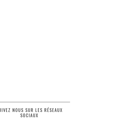
UIVEZ NOUS SUR LES RÉSEAUX
SOCIAUX