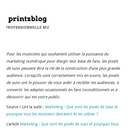
INDÉPENDANTS
DOKO
Pour les musiciens qui souhaitent utiliser la puissance du
marketing numérique pour élargir leur base de fans, les pixels
de suivi peuvent être la clé de la construction d’une plus grande
audience. Lorsqu’ils sont correctement mis en œuvre, les pixels
de suivi ont le pouvoir de vous aider à recibler les audiences, à
convertir les adeptes occasionnels en fans inconditionnels et à
découvrir qui est votre public.
Source / Lire la suite :
Marketing : Que sont les pixels de suivi et
pourquoi tous les musiciens devraient-ils les utiliser ?
L’article
Marketing : Que sont les pixels de suivi et pourquoi tous