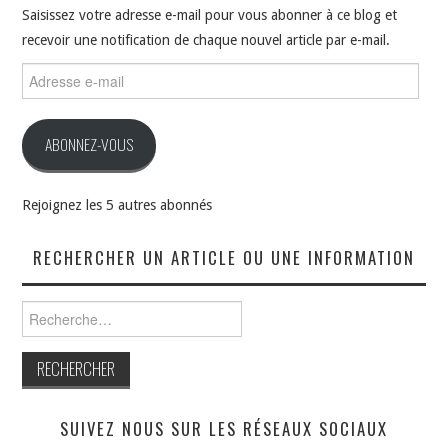
Saisissez votre adresse e-mail pour vous abonner à ce blog et
recevoir une notification de chaque nouvel article par e-mail.
Adresse
e-
mail
ABONNEZ-VOUS
Rejoignez les 5 autres abonnés
RECHERCHER UN ARTICLE OU UNE INFORMATION
Rechercher :
SUIVEZ NOUS SUR LES RÉSEAUX SOCIAUX