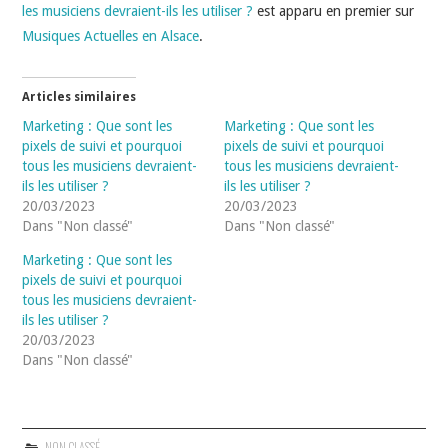
les musiciens devraient-ils les utiliser ?
est apparu en premier sur
Musiques Actuelles en Alsace
.
Articles similaires
Marketing : Que sont les
Marketing : Que sont les
pixels de suivi et pourquoi
pixels de suivi et pourquoi
tous les musiciens devraient-
tous les musiciens devraient-
ils les utiliser ?
ils les utiliser ?
20/03/2023
20/03/2023
Dans "Non classé"
Dans "Non classé"
Marketing : Que sont les
pixels de suivi et pourquoi
tous les musiciens devraient-
ils les utiliser ?
20/03/2023
Dans "Non classé"
NON CLASSÉ