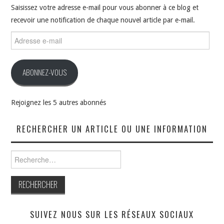
Saisissez votre adresse e-mail pour vous abonner à ce blog et
recevoir une notification de chaque nouvel article par e-mail.
Adresse
e-
mail
ABONNEZ-VOUS
Rejoignez les 5 autres abonnés
RECHERCHER UN ARTICLE OU UNE INFORMATION
Rechercher :
SUIVEZ NOUS SUR LES RÉSEAUX SOCIAUX