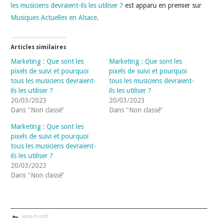
les musiciens devraient-ils les utiliser ?
est apparu en premier sur
Musiques Actuelles en Alsace
.
Articles similaires
Marketing : Que sont les
Marketing : Que sont les
pixels de suivi et pourquoi
pixels de suivi et pourquoi
tous les musiciens devraient-
tous les musiciens devraient-
ils les utiliser ?
ils les utiliser ?
20/03/2023
20/03/2023
Dans "Non classé"
Dans "Non classé"
Marketing : Que sont les
pixels de suivi et pourquoi
tous les musiciens devraient-
ils les utiliser ?
20/03/2023
Dans "Non classé"
NON CLASSÉ