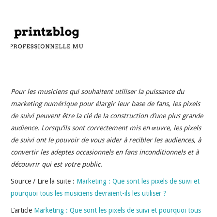
INDÉPENDANTS
DOKO
Pour les musiciens qui souhaitent utiliser la puissance du
marketing numérique pour élargir leur base de fans, les pixels
de suivi peuvent être la clé de la construction d’une plus grande
audience. Lorsqu’ils sont correctement mis en œuvre, les pixels
de suivi ont le pouvoir de vous aider à recibler les audiences, à
convertir les adeptes occasionnels en fans inconditionnels et à
découvrir qui est votre public.
Source / Lire la suite :
Marketing : Que sont les pixels de suivi et
pourquoi tous les musiciens devraient-ils les utiliser ?
L’article
Marketing : Que sont les pixels de suivi et pourquoi tous