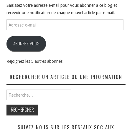
Saisissez votre adresse e-mail pour vous abonner à ce blog et
recevoir une notification de chaque nouvel article par e-mail.
Adresse
e-
mail
ABONNEZ-VOUS
Rejoignez les 5 autres abonnés
RECHERCHER UN ARTICLE OU UNE INFORMATION
Rechercher :
SUIVEZ NOUS SUR LES RÉSEAUX SOCIAUX