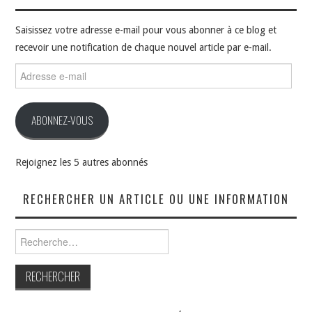
Saisissez votre adresse e-mail pour vous abonner à ce blog et
recevoir une notification de chaque nouvel article par e-mail.
Adresse
e-
mail
ABONNEZ-VOUS
Rejoignez les 5 autres abonnés
RECHERCHER UN ARTICLE OU UNE INFORMATION
Rechercher :