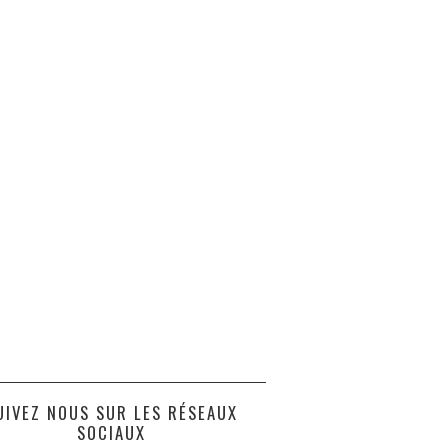
UIVEZ NOUS SUR LES RÉSEAUX
SOCIAUX