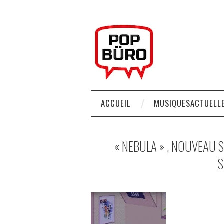
ACCUEIL
MUSIQUESACTUELLE
« NEBULA » , NOUVEAU 
S