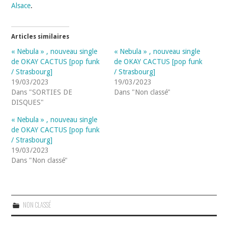
Alsace
.
Articles similaires
« Nebula » , nouveau single
« Nebula » , nouveau single
de OKAY CACTUS [pop funk
de OKAY CACTUS [pop funk
/ Strasbourg]
/ Strasbourg]
19/03/2023
19/03/2023
Dans "SORTIES DE
Dans "Non classé"
DISQUES"
« Nebula » , nouveau single
de OKAY CACTUS [pop funk
/ Strasbourg]
19/03/2023
Dans "Non classé"
NON CLASSÉ