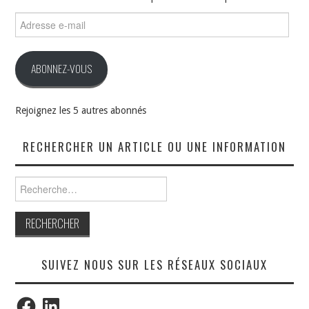
Adresse
e-
mail
ABONNEZ-VOUS
Rejoignez les 5 autres abonnés
RECHERCHER UN ARTICLE OU UNE INFORMATION
Rechercher :
SUIVEZ NOUS SUR LES RÉSEAUX SOCIAUX
Facebook
LinkedIn