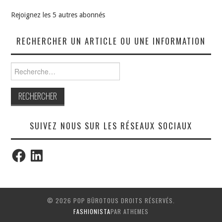
Rejoignez les 5 autres abonnés
RECHERCHER UN ARTICLE OU UNE INFORMATION
Rechercher :
SUIVEZ NOUS SUR LES RÉSEAUX SOCIAUX
Facebook
LinkedIn
© 2026 POP BÜROTOUS DROITS RÉSERVÉS.
FASHIONISTA
PAR ATHEMES