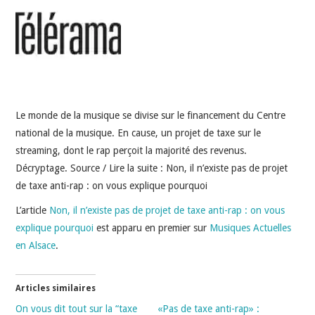
INDÉPENDANTS
DOKO
Le monde de la musique se divise sur le financement du Centre
national de la musique. En cause, un projet de taxe sur le
streaming, dont le rap perçoit la majorité des revenus.
Décryptage. Source / Lire la suite : Non, il n’existe pas de projet
de taxe anti-rap : on vous explique pourquoi
L’article
Non, il n’existe pas de projet de taxe anti-rap : on vous
explique pourquoi
est apparu en premier sur
Musiques Actuelles
en Alsace
.
Articles similaires
On vous dit tout sur la “taxe
«Pas de taxe anti-rap» :