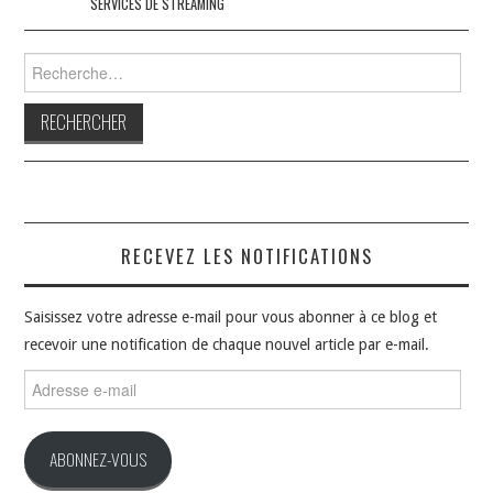
SERVICES DE STREAMING
Rechercher :
RECEVEZ LES NOTIFICATIONS
Saisissez votre adresse e-mail pour vous abonner à ce blog et
recevoir une notification de chaque nouvel article par e-mail.
Adresse
e-
mail
ABONNEZ-VOUS