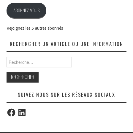
mail
ABONNEZ-VOUS
Rejoignez les 5 autres abonnés
RECHERCHER UN ARTICLE OU UNE INFORMATION
Rechercher :
SUIVEZ NOUS SUR LES RÉSEAUX SOCIAUX
Facebook
LinkedIn