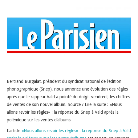
INDÉPENDANTS
DOKO
Bertrand Burgalat, président du syndicat national de l’édition
phonographique (Snep), nous annonce une évolution des règles
après que le rappeur Vald a pointé du doigt, vendredi, les chiffres
de ventes de son nouvel album. Source / Lire la suite : «Nous
allons revoir les règles» : la réponse du Snep à Vald après la
polémique sur les ventes d’albums
L’article
«Nous allons revoir les règles» : la réponse du Snep à Vald