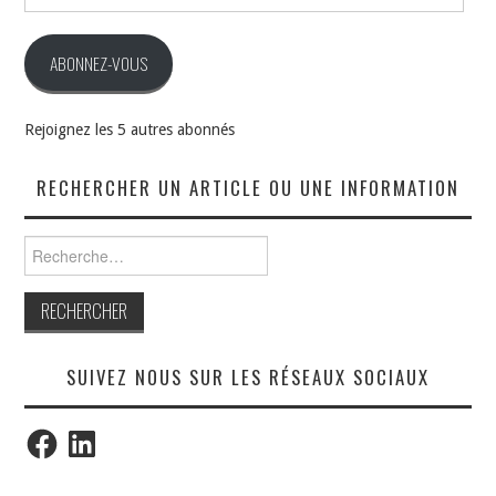
e-
mail
ABONNEZ-VOUS
Rejoignez les 5 autres abonnés
RECHERCHER UN ARTICLE OU UNE INFORMATION
Rechercher :
SUIVEZ NOUS SUR LES RÉSEAUX SOCIAUX
Facebook
LinkedIn