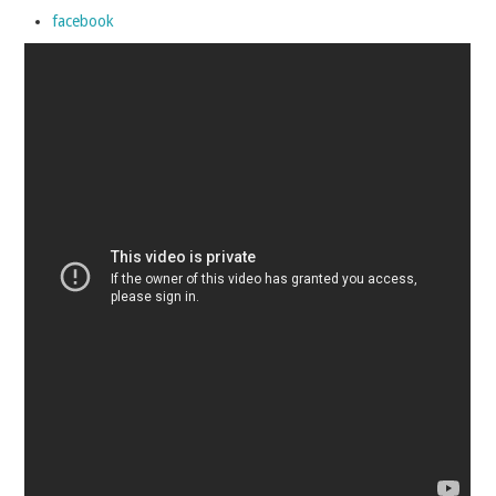
facebook