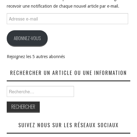
recevoir une notification de chaque nouvel article par e-mail.
Adresse
e-
mail
ABONNEZ-VOUS
Rejoignez les 5 autres abonnés
RECHERCHER UN ARTICLE OU UNE INFORMATION
Rechercher :
SUIVEZ NOUS SUR LES RÉSEAUX SOCIAUX