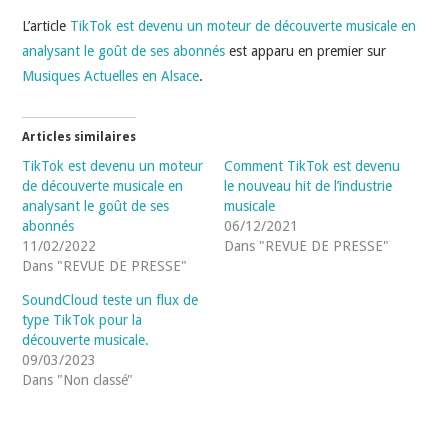
L’article
TikTok est devenu un moteur de découverte musicale en
analysant le goût de ses abonnés
est apparu en premier sur
Musiques Actuelles en Alsace
.
Articles similaires
TikTok est devenu un moteur
Comment TikTok est devenu
de découverte musicale en
le nouveau hit de l’industrie
analysant le goût de ses
musicale
abonnés
06/12/2021
11/02/2022
Dans "REVUE DE PRESSE"
Dans "REVUE DE PRESSE"
SoundCloud teste un flux de
type TikTok pour la
découverte musicale.
09/03/2023
Dans "Non classé"