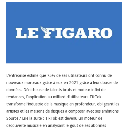
INDÉPENDANTS
DOKO
L’entreprise estime que 75% de ses utilisateurs ont connu de
nouveaux morceaux grâce à eux en 2021 grâce à leurs bases de
données. Dénicheuse de talents bruts et moteur infini de
tendances, l’application au milliard d’utilisateurs TikTok
transforme l’industrie de la musique en profondeur, obligeant les
artistes et les maisons de disques à composer avec ses ambitions
Source / Lire la suite : TikTok est devenu un moteur de
découverte musicale en analysant le goût de ses abonnés