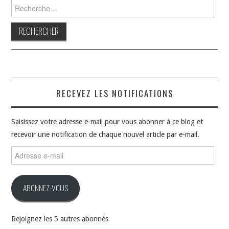
Rechercher :
RECEVEZ LES NOTIFICATIONS
Saisissez votre adresse e-mail pour vous abonner à ce blog et
recevoir une notification de chaque nouvel article par e-mail.
Adresse
e-
mail
ABONNEZ-VOUS
Rejoignez les 5 autres abonnés