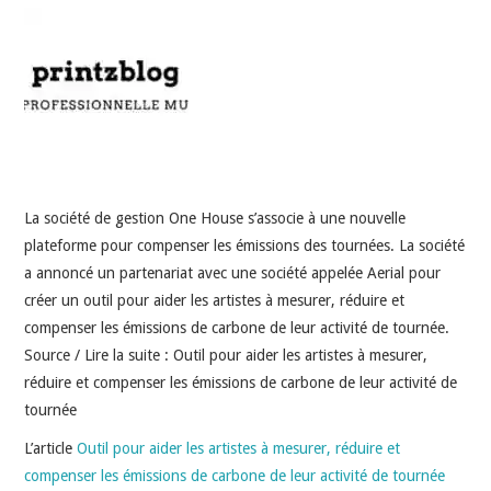
INDÉPENDANTS
DOKO
La société de gestion One House s’associe à une nouvelle
plateforme pour compenser les émissions des tournées. La société
a annoncé un partenariat avec une société appelée Aerial pour
créer un outil pour aider les artistes à mesurer, réduire et
compenser les émissions de carbone de leur activité de tournée.
Source / Lire la suite : Outil pour aider les artistes à mesurer,
réduire et compenser les émissions de carbone de leur activité de
tournée
L’article
Outil pour aider les artistes à mesurer, réduire et
compenser les émissions de carbone de leur activité de tournée