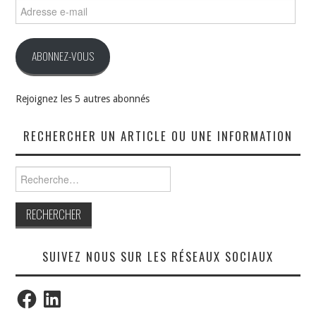
Adresse
e-
mail
ABONNEZ-VOUS
Rejoignez les 5 autres abonnés
RECHERCHER UN ARTICLE OU UNE INFORMATION
Rechercher :
SUIVEZ NOUS SUR LES RÉSEAUX SOCIAUX
Facebook
LinkedIn