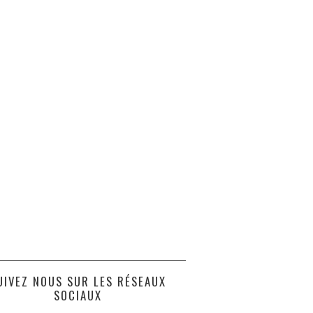
UIVEZ NOUS SUR LES RÉSEAUX
SOCIAUX