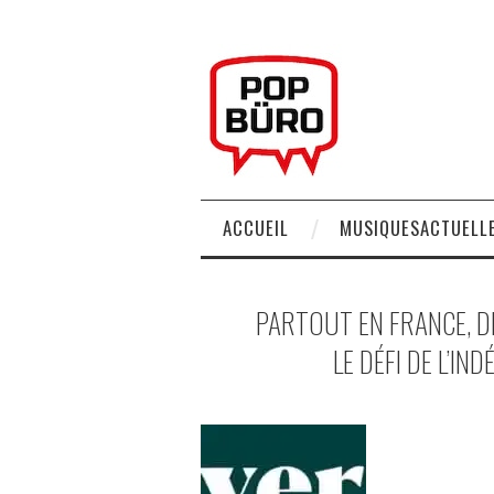
ACCUEIL
MUSIQUESACTUELLE
PARTOUT EN FRANCE, D
LE DÉFI DE L’IN