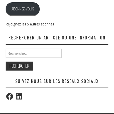
mail
ABONNEZ-VOUS
Rejoignez les 5 autres abonnés
RECHERCHER UN ARTICLE OU UNE INFORMATION
Rechercher :
SUIVEZ NOUS SUR LES RÉSEAUX SOCIAUX
Facebook
LinkedIn