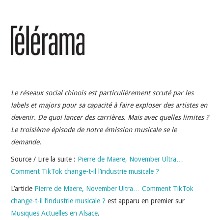
INDÉPENDANTS
DOKO
Le réseaux social chinois est particulièrement scruté par les
labels et majors pour sa capacité à faire exploser des artistes en
devenir. De quoi lancer des carrières. Mais avec quelles limites ?
Le troisième épisode de notre émission musicale se le
demande.
Source / Lire la suite :
Pierre de Maere, November Ultra…
Comment TikTok change-t-il l’industrie musicale ?
L’article
Pierre de Maere, November Ultra… Comment TikTok
change-t-il l’industrie musicale ?
est apparu en premier sur
Musiques Actuelles en Alsace
.