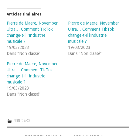
Articles similaires
Pierre de Maere, November
Pierre de Maere, November
Ultra… Comment TikTok
Ultra… Comment TikTok
change-t-il l’industrie
change-t-il l’industrie
musicale ?
musicale ?
19/03/2023
19/03/2023
Dans "Non classé"
Dans "Non classé"
Pierre de Maere, November
Ultra… Comment TikTok
change-t-il l’industrie
musicale ?
19/03/2023
Dans "Non classé"
NON CLASSÉ