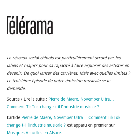
INDÉPENDANTS
DOKO
Le réseaux social chinois est particulièrement scruté par les
labels et majors pour sa capacité à faire exploser des artistes en
devenir. De quoi lancer des carrières. Mais avec quelles limites ?
Le troisième épisode de notre émission musicale se le
demande.
Source / Lire la suite :
Pierre de Maere, November Ultra…
Comment TikTok change-t-il l’industrie musicale ?
L’article
Pierre de Maere, November Ultra… Comment TikTok
change-t-il l’industrie musicale ?
est apparu en premier sur
Musiques Actuelles en Alsace
.