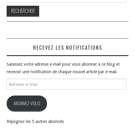
RECEVEZ LES NOTIFICATIONS
Saisissez votre adresse e-mail pour vous abonner à ce blog et
recevoir une notification de chaque nouvel article par e-mail.
Adresse
e-
mail
ABONNEZ-VOUS
Rejoignez les 5 autres abonnés